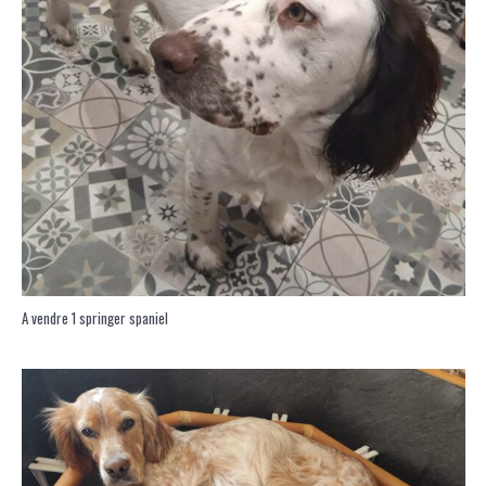
A vendre 1 springer spaniel