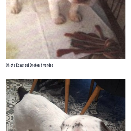
Chiots Epagneul Breton à vendre