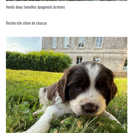
Vends deux femelles épagneuls bretons
Recherche chien de chasse