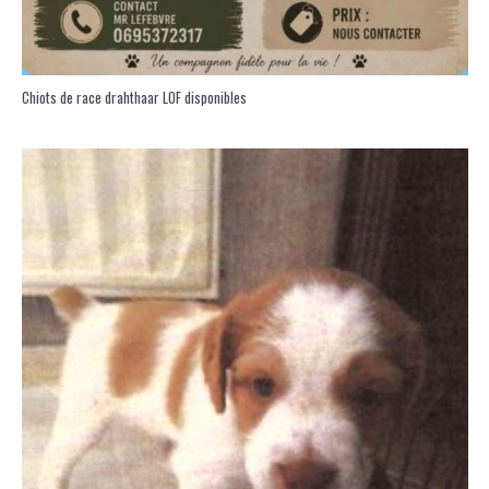
Chiots de race drahthaar LOF disponibles