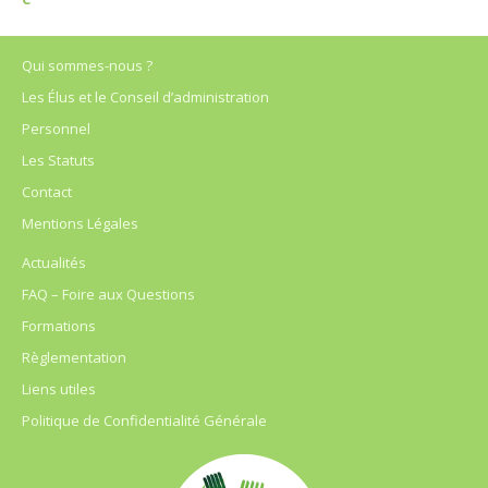
Qui sommes-nous ?
Les Élus et le Conseil d’administration
Personnel
Les Statuts
Contact
Mentions Légales
Actualités
FAQ – Foire aux Questions
Formations
Règlementation
Liens utiles
Politique de Confidentialité Générale