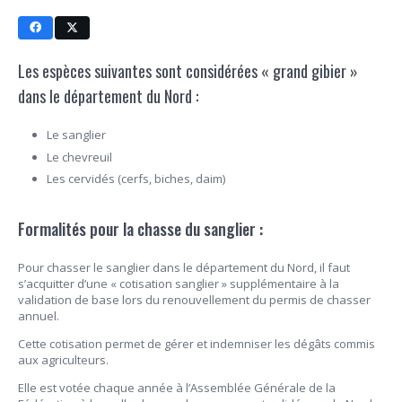
Les espèces suivantes sont considérées « grand gibier »
dans le département du Nord :
Le sanglier
Le chevreuil
Les cervidés (cerfs, biches, daim)
Formalités pour la chasse du sanglier :
Pour chasser le sanglier dans le département du Nord, il faut
s’acquitter d’une « cotisation sanglier » supplémentaire à la
validation de base lors du renouvellement du permis de chasser
annuel.
Cette cotisation permet de gérer et indemniser les dégâts commis
aux agriculteurs.
Elle est votée chaque année à l’Assemblée Générale de la