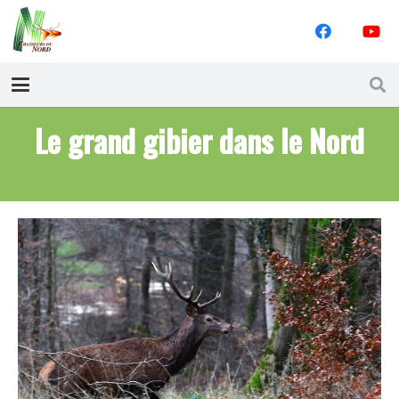
Le grand gibier dans le Nord