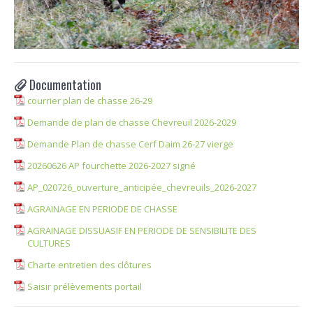
Documentation
courrier plan de chasse 26-29
Demande de plan de chasse Chevreuil 2026-2029
Demande Plan de chasse Cerf Daim 26-27 vierge
20260626 AP fourchette 2026-2027 signé
AP_020726_ouverture_anticipée_chevreuils_2026-2027
AGRAINAGE EN PERIODE DE CHASSE
AGRAINAGE DISSUASIF EN PERIODE DE SENSIBILITE DES
CULTURES
Charte entretien des clôtures
Saisir prélèvements portail