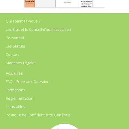
Qui sommes-nous ?
Les Élus et le Conseil d’administration
Personnel
Les Statuts
Contact
Mentions Légales
Actualités
FAQ – Foire aux Questions
Formations
Règlementation
Liens utiles
Politique de Confidentialité Générale