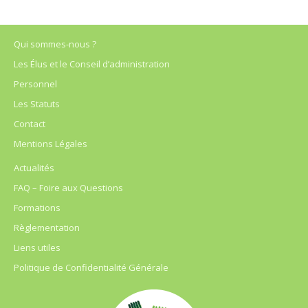
Qui sommes-nous ?
Les Élus et le Conseil d’administration
Personnel
Les Statuts
Contact
Mentions Légales
Actualités
FAQ – Foire aux Questions
Formations
Règlementation
Liens utiles
Politique de Confidentialité Générale