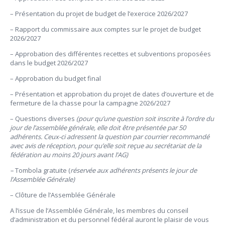
– Présentation du projet de budget de l’exercice 2026/2027
– Rapport du commissaire aux comptes sur le projet de budget
2026/2027
– Approbation des différentes recettes et subventions proposées
dans le budget 2026/2027
– Approbation du budget final
– Présentation et approbation du projet de dates d’ouverture et de
fermeture de la chasse pour la campagne 2026/2027
– Questions diverses
(pour qu’une question soit inscrite à l’ordre du
jour de l’assemblée générale, elle doit être présentée par 50
adhérents. Ceux-ci adressent la question par courrier recommandé
avec avis de réception, pour qu’elle soit reçue au secrétariat de la
fédération au moins 20 jours avant l’AG)
–
Tombola gratuite (
réservée aux adhérents présents le jour de
l’Assemblée Générale)
– Clôture de l’Assemblée Générale
A l’issue de l’Assemblée Générale, les membres du conseil
d’administration et du personnel fédéral auront le plaisir de vous