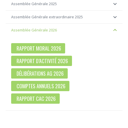
Assemblée Générale 2025
Assemblée Générale extraordinaire 2025
Assemblée Générale 2026
RAPPORT MORAL 2026
RAPPORT D’ACTIVITÉ 2026
DÉLIBÉRATIONS AG 2026
COMPTES ANNUELS 2026
RAPPORT CAC 2026