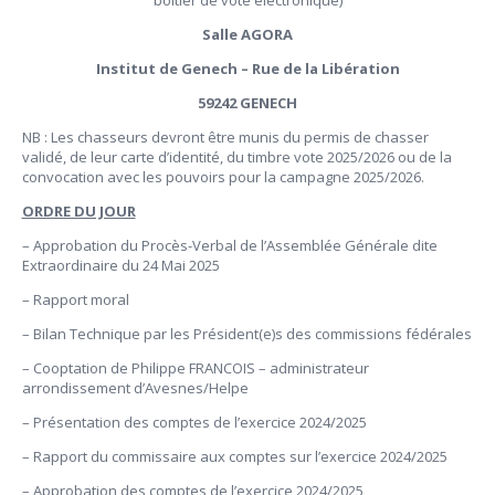
Salle AGORA
Institut de Genech – Rue de la Libération
59242 GENECH
NB : Les chasseurs devront être munis du permis de chasser
validé, de leur carte d’identité, du timbre vote 2025/2026 ou de la
convocation avec les pouvoirs pour la campagne 2025/2026.
ORDRE DU JOUR
– Approbation du Procès-Verbal de l’Assemblée Générale dite
Extraordinaire du 24 Mai 2025
– Rapport moral
– Bilan Technique par les Président(e)s des commissions fédérales
– Cooptation de Philippe FRANCOIS – administrateur
arrondissement d’Avesnes/Helpe
– Présentation des comptes de l’exercice 2024/2025
– Rapport du commissaire aux comptes sur l’exercice 2024/2025
– Approbation des comptes de l’exercice 2024/2025