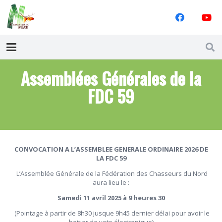
Assemblées Générales de la
FDC 59
CONVOCATION A L’ASSEMBLEE GENERALE ORDINAIRE 2026 DE
LA FDC 59
L’Assemblée Générale de la Fédération des Chasseurs du Nord
aura lieu le :
Samedi 11 avril 2025 à 9 heures 30
(Pointage à partir de 8h30 jusque 9h45 dernier délai pour avoir le
boitier de vote électronique)