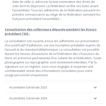
date de celle-ci, adresser la liste nominative des droits de
vote dont ils disposent. La fédération arrête ces listes avant
l’assemblée. Tous les adhérents de la fédération peuvent en
prendre connaissance au siège de la fédération pendant les
huit jours précédant l’assemblée…
Consultation des collecteurs déposés pendant les 8 jours
précédant l’AG :
La consultation est ouverte à tous les adhérents sur présentation
d’un justificatif d’adhésion, via une inscription préalable auprès de
l’accueil et du standard téléphonique. La consultation est possible
durant les heures d’ouverture de la Fédération des Chasseurs du
Nord, en présence permanente d’un salarié de la Fédération. Toute
photographie ou reprographie sont strictement interdites. Par la
signature sur un registre, vous vous engagez à respecter une
confidentialité stricte des informations consultées pour votre
usage personnel uniquement.
Assemblée Générale 2023
Assemblée Générale 2024