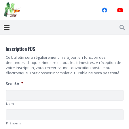
Inscription FDS
Ce bulletin sera régulièrement mis à jour, en fonction des
demandes, chaque trimestre et tous les trimestres. A réception de
votre inscription, vous recevrez une convocation postale ou
électronique. Tout dossier incomplet ou illisible ne sera pas traité.
Civilité
*
Nom
Prénoms