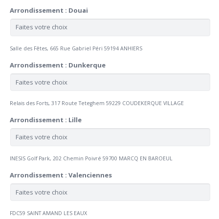
Arrondissement : Douai
Salle des Fêtes, 665 Rue Gabriel Péri 59194 ANHIERS
Arrondissement : Dunkerque
Relais des Forts, 317 Route Teteghem 59229 COUDEKERQUE VILLAGE
Arrondissement : Lille
INESIS Golf Park, 202 Chemin Poivré 59700 MARCQ EN BAROEUL
Arrondissement : Valenciennes
FDC59 SAINT AMAND LES EAUX