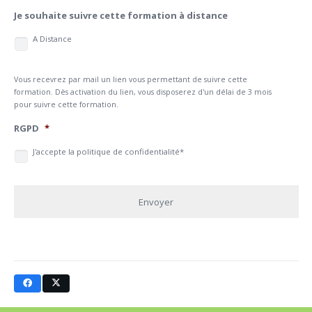
Je souhaite suivre cette formation à distance
A Distance
Vous recevrez par mail un lien vous permettant de suivre cette
formation. Dès activation du lien, vous disposerez d'un délai de 3 mois
pour suivre cette formation.
RGPD
*
J'accepte la politique de confidentialité*