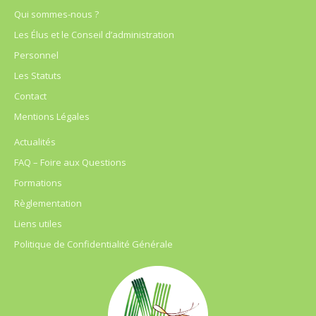
Qui sommes-nous ?
Les Élus et le Conseil d’administration
Personnel
Les Statuts
Contact
Mentions Légales
Actualités
FAQ – Foire aux Questions
Formations
Règlementation
Liens utiles
Politique de Confidentialité Générale