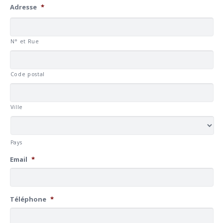
Adresse
*
N° et Rue
Code postal
Ville
Pays
Email
*
Téléphone
*