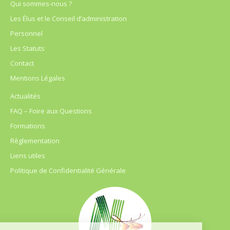
Qui sommes-nous ?
Les Élus et le Conseil d’administration
Personnel
Les Statuts
Contact
Mentions Légales
Actualités
FAQ – Foire aux Questions
Formations
Règlementation
Liens utiles
Politique de Confidentialité Générale