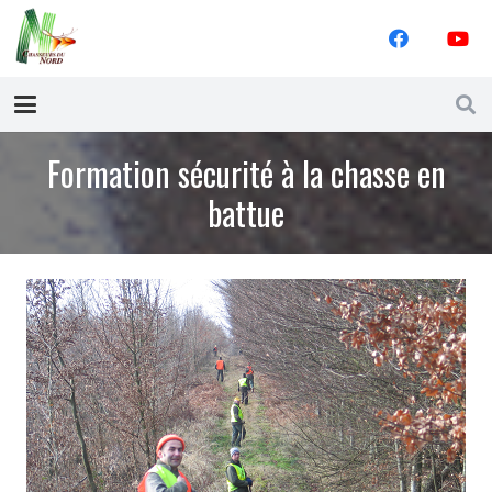
Formation sécurité à la chasse en
battue