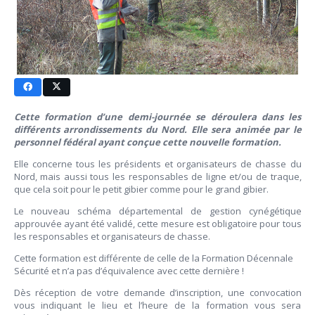
Cette formation d’une demi-journée se déroulera dans les
différents arrondissements du Nord. Elle sera animée par le
personnel fédéral ayant conçue cette nouvelle formation.
Elle concerne tous les présidents et organisateurs de chasse du
Nord, mais aussi tous les responsables de ligne et/ou de traque,
que cela soit pour le petit gibier comme pour le grand gibier.
Le nouveau schéma départemental de gestion cynégétique
approuvée ayant été validé, cette mesure est obligatoire pour tous
les responsables et organisateurs de chasse.
Cette formation est différente de celle de la Formation Décennale
Sécurité et n’a pas d’équivalence avec cette dernière !
Dès réception de votre demande d’inscription, une convocation
vous indiquant le lieu et l’heure de la formation vous sera