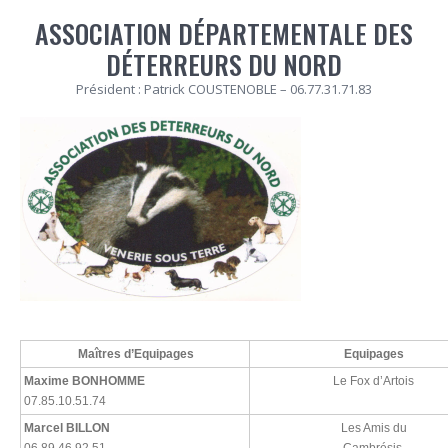
ASSOCIATION DÉPARTEMENTALE DES
DÉTERREURS DU NORD
Président : Patrick COUSTENOBLE – 06.77.31.71.83
Maîtres d’Equipages
Equipages
Maxime BONHOMME
Le Fox d’Artois
07.85.10.51.74
Marcel BILLON
Les Amis du