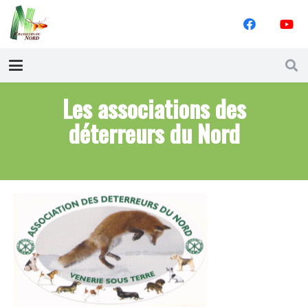
Les associations des
déterreurs du Nord