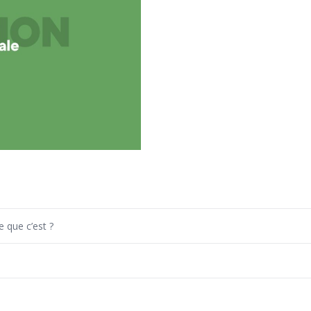
que c’est ?