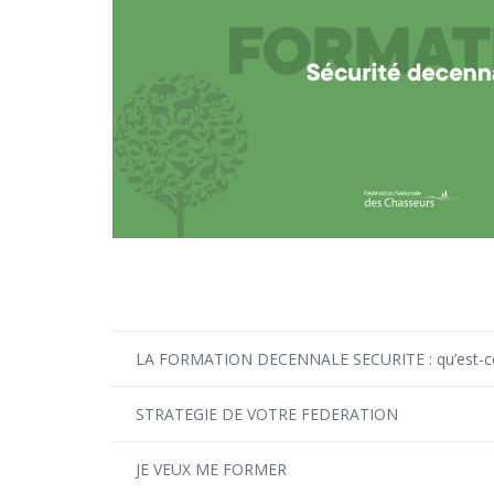
LA FORMATION DECENNALE SECURITE : qu’est-ce 
STRATEGIE DE VOTRE FEDERATION
JE VEUX ME FORMER