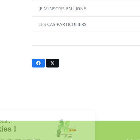
JE M’INSCRIS EN LIGNE
LES CAS PARTICULIERS