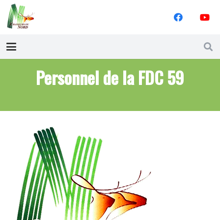
Personnel de la FDC 59