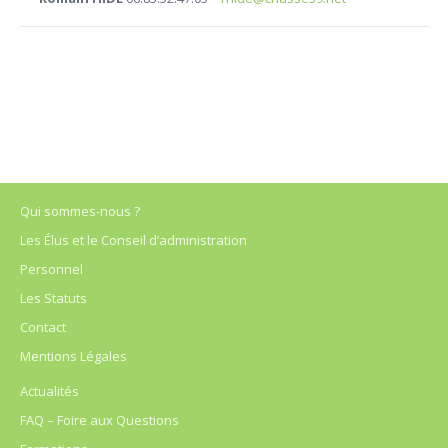
Qui sommes-nous ?
Les Élus et le Conseil d’administration
Personnel
Les Statuts
Contact
Mentions Légales
Actualités
FAQ – Foire aux Questions