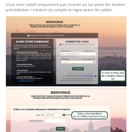
Vous avez validé uniquement par courrier ou sur place les années
précédentes = création du compte en ligne avant de valider.