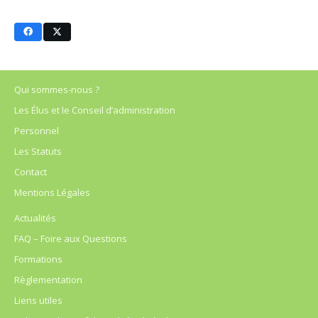
Qui sommes-nous ?
Les Élus et le Conseil d’administration
Personnel
Les Statuts
Contact
Mentions Légales
Actualités
FAQ – Foire aux Questions
Formations
Règlementation
Liens utiles