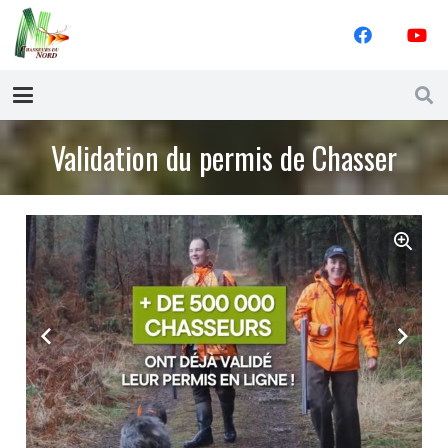
Validation du permis de Chasser