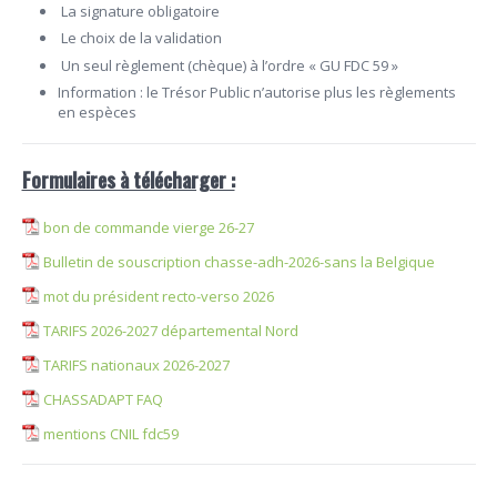
La signature obligatoire
Le choix de la validation
Un seul règlement (chèque) à l’ordre « GU FDC 59 »
Information : le Trésor Public n’autorise plus les règlements
en espèces
Formulaires à télécharger :
bon de commande vierge 26-27
Bulletin de souscription chasse-adh-2026-sans la Belgique
mot du président recto-verso 2026
TARIFS 2026-2027 départemental Nord
TARIFS nationaux 2026-2027
CHASSADAPT FAQ
mentions CNIL fdc59