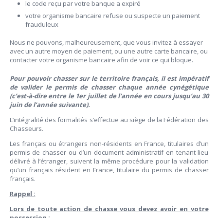
le code reçu par votre banque a expiré
votre organisme bancaire refuse ou suspecte un paiement
frauduleux
Nous ne pouvons, malheureusement, que vous invitez à essayer
avec un autre moyen de paiement, ou une autre carte bancaire, ou
contacter votre organisme bancaire afin de voir ce qui bloque.
Pour pouvoir chasser sur le territoire français, il est impératif
de valider le permis de chasser chaque année cynégétique
(c’est-à-dire entre le 1er juillet de l’année en cours jusqu’au 30
juin de l’année suivante).
L’intégralité des formalités s’effectue au siège de la Fédération des
Chasseurs.
Les français ou étrangers non-résidents en France, titulaires d’un
permis de chasser ou d’un document administratif en tenant lieu
délivré à l’étranger, suivent la même procédure pour la validation
qu’un français résident en France, titulaire du permis de chasser
français.
Rappel :
Lors de toute action de chasse vous devez avoir en votre
possession :