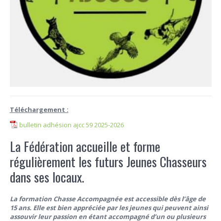
Téléchargement :
bulletin adhésion ajcc 59 2025-2026
La Fédération accueille et forme
régulièrement les futurs Jeunes Chasseurs
dans ses locaux.
La formation Chasse Accompagnée est accessible dès l’âge de
15 ans. Elle est bien appréciée par les jeunes qui peuvent ainsi
assouvir leur passion en étant accompagné d’un ou plusieurs