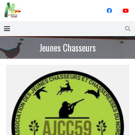
Jeunes Chasseurs