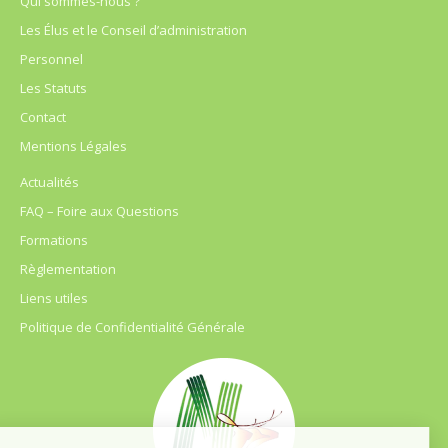
Qui sommes-nous ?
Les Élus et le Conseil d’administration
Personnel
Les Statuts
Contact
Mentions Légales
Actualités
FAQ – Foire aux Questions
Formations
Règlementation
Liens utiles
Politique de Confidentialité Générale