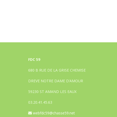
FDC 59
680 B RUE DE LA GRISE CHEMISE
DREVE NOTRE DAME D’AMOUR
59230 ST AMAND LES EAUX
03.20.41.45.63
webfdc59@chasse59.net