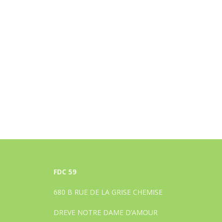
FDC 59
680 B RUE DE LA GRISE CHEMISE
DREVE NOTRE DAME D’AMOUR