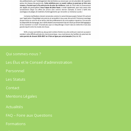
Qui sommes-nous ?
Les Élus et le Conseil d’administration
Personnel
Les Statuts
Contact
Mentions Légales
Actualités
FAQ – Foire aux Questions
Formations