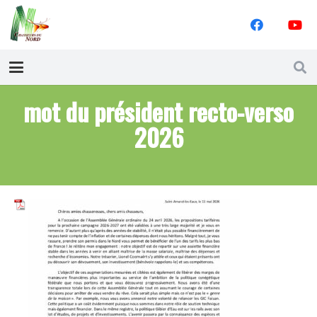
mot du président recto-verso
2026