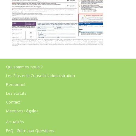
Qui sommes-nous ?
Les Élus et le Conseil d’administration
Personnel
Les Statuts
Contact
Mentions Légales
Actualités
FAQ – Foire aux Questions