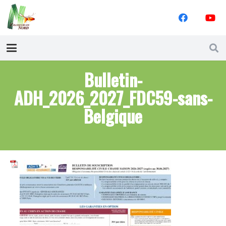
Bulletin-
ADH_2026_2027_FDC59-sans-
Belgique