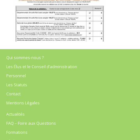
Qui sommes-nous ?
Les Élus et le Conseil d’administration
Personnel
Les Statuts
Contact
Mentions Légales
Actualités
FAQ – Foire aux Questions
Formations