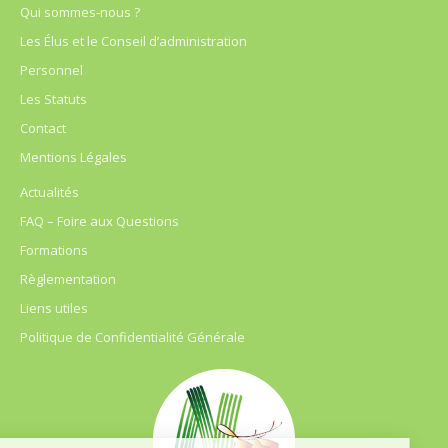
Qui sommes-nous ?
Les Élus et le Conseil d’administration
Personnel
Les Statuts
Contact
Mentions Légales
Actualités
FAQ – Foire aux Questions
Formations
Règlementation
Liens utiles
Politique de Confidentialité Générale