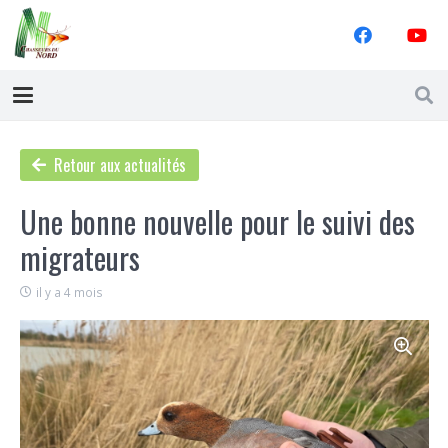
Retour aux actualités
Une bonne nouvelle pour le suivi des
migrateurs
il y a 4 mois