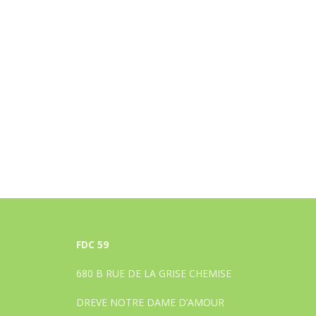
FDC 59
680 B RUE DE LA GRISE CHEMISE
DREVE NOTRE DAME D’AMOUR