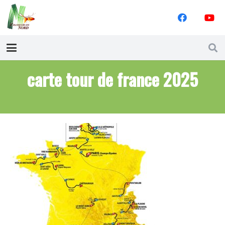
carte tour de france 2025