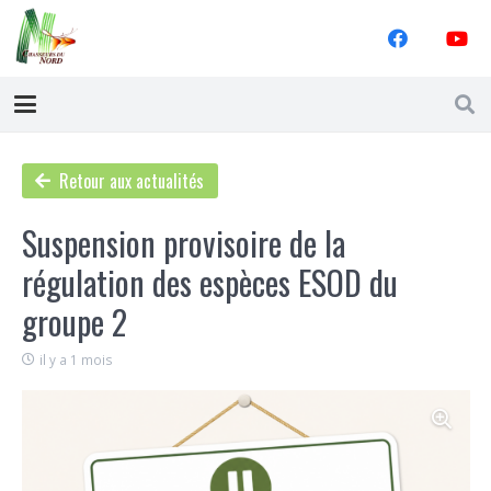
Retour aux actualités
Suspension provisoire de la
régulation des espèces ESOD du
groupe 2
il y a 1 mois