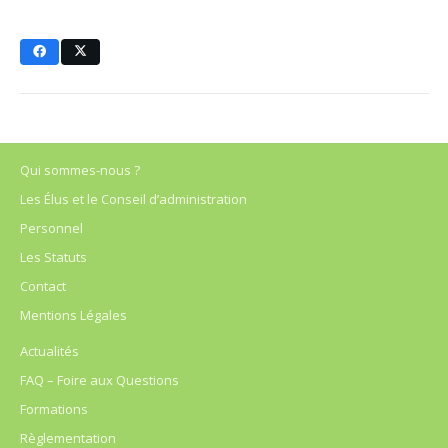
Qui sommes-nous ?
Les Élus et le Conseil d’administration
Personnel
Les Statuts
Contact
Mentions Légales
Actualités
FAQ – Foire aux Questions
Formations
Règlementation