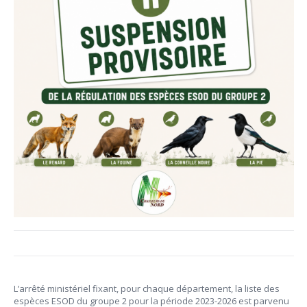
L’arrêté ministériel fixant, pour chaque département, la liste des
espèces ESOD du groupe 2 pour la période 2023-2026 est parvenu