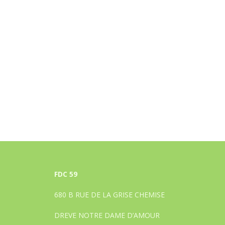
FDC 59
680 B RUE DE LA GRISE CHEMISE
DREVE NOTRE DAME D’AMOUR