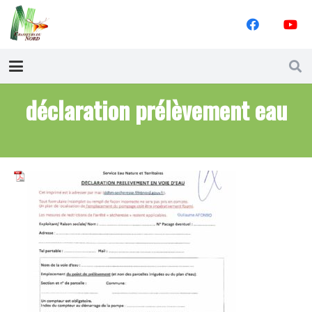
déclaration prélèvement eau