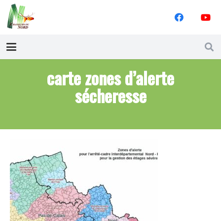
carte zones d’alerte
sécheresse