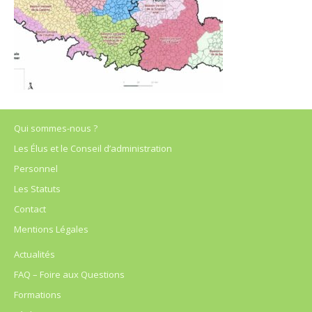
Qui sommes-nous ?
Les Élus et le Conseil d’administration
Personnel
Les Statuts
Contact
Mentions Légales
Actualités
FAQ – Foire aux Questions
Formations