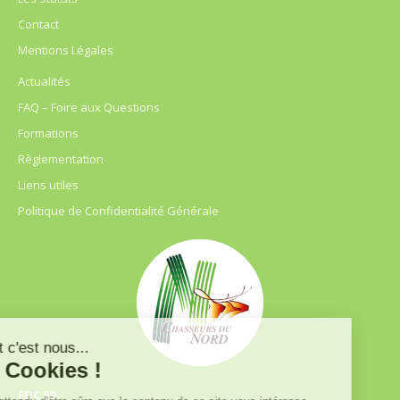
Contact
Mentions Légales
Actualités
FAQ – Foire aux Questions
Formations
Règlementation
Liens utiles
Politique de Confidentialité Générale
FDC 59