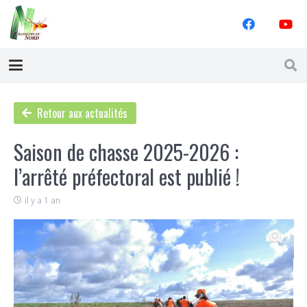
Retour aux actualités
Saison de chasse 2025-2026 :
l’arrêté préfectoral est publié !
il y a 1 an