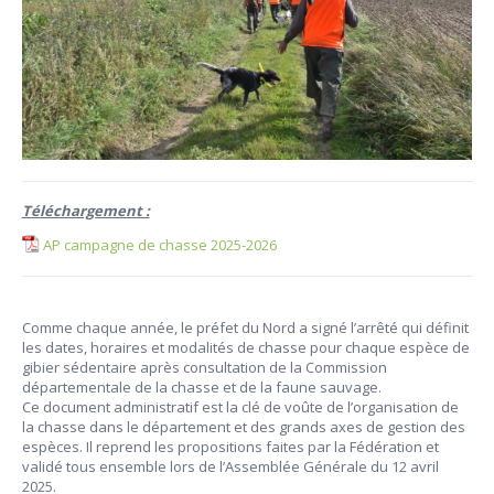
Téléchargement :
AP campagne de chasse 2025-2026
Comme chaque année, le préfet du Nord a signé l’arrêté qui définit
les dates, horaires et modalités de chasse pour chaque espèce de
gibier sédentaire après consultation de la Commission
départementale de la chasse et de la faune sauvage.
Ce document administratif est la clé de voûte de l’organisation de
la chasse dans le département et des grands axes de gestion des
espèces. Il reprend les propositions faites par la Fédération et
validé tous ensemble lors de l’Assemblée Générale du 12 avril
2025.