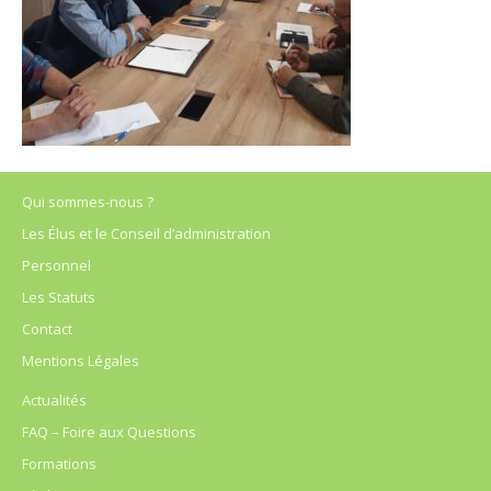
Qui sommes-nous ?
Les Élus et le Conseil d’administration
Personnel
Les Statuts
Contact
Mentions Légales
Actualités
FAQ – Foire aux Questions
Formations