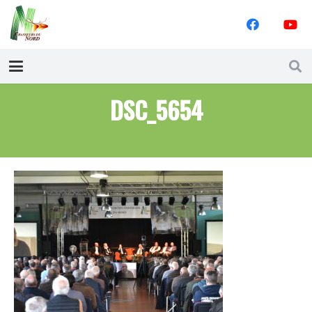
DSC_5654