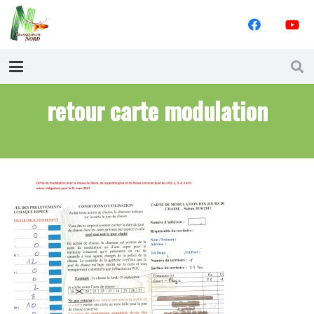
retour carte modulation