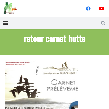
retour carnet hutte