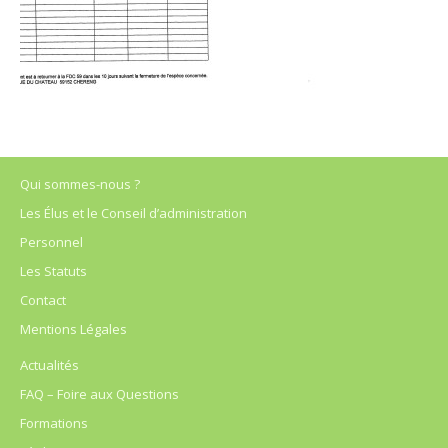
Qui sommes-nous ?
Les Élus et le Conseil d’administration
Personnel
Les Statuts
Contact
Mentions Légales
Actualités
FAQ – Foire aux Questions
Formations