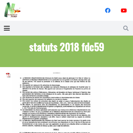
statuts 2018 fdc59