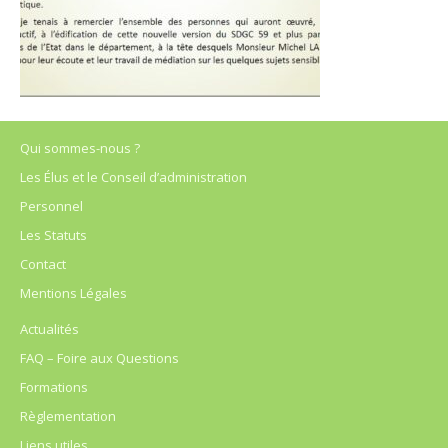
Qui sommes-nous ?
Les Élus et le Conseil d’administration
Personnel
Les Statuts
Contact
Mentions Légales
Actualités
FAQ – Foire aux Questions
Formations
Règlementation
Liens utiles