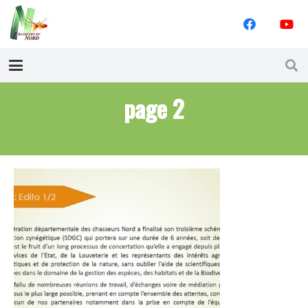
page 2