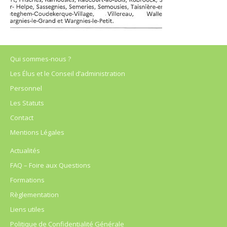
Qui sommes-nous ?
Les Élus et le Conseil d’administration
Personnel
Les Statuts
Contact
Mentions Légales
Actualités
FAQ – Foire aux Questions
Formations
Règlementation
Liens utiles
Politique de Confidentialité Générale