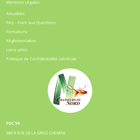
Mentions Légales
Actualités
FAQ – Foire aux Questions
Formations
Règlementation
Liens utiles
Politique de Confidentialité Générale
FDC 59
680 B RUE DE LA GRISE CHEMISE