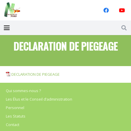
DECLARATION DE PIEGEAGE
DECLARATION DE PIEGEAGE
Qui sommes-nous ?
Les Élus et le Conseil d’administration
Personnel
Les Statuts
Contact