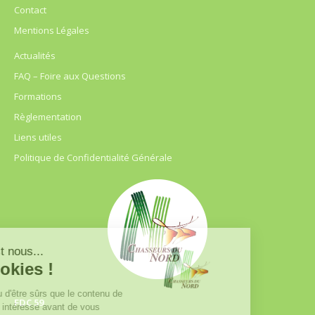
Contact
Mentions Légales
Actualités
FAQ – Foire aux Questions
Formations
Règlementation
Liens utiles
Politique de Confidentialité Générale
FDC 59