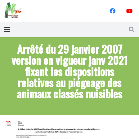
Arrêté du 29 janvier 2007
version en vigueur janv 2021
fixant les dispositions
relatives au piégeage des
animaux classés nuisibles