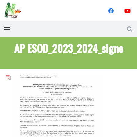
AP ESOD_2023_2024_signe