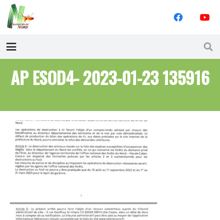
AP ESOD4- 2023-01-23 135916