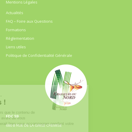
Mentions Légales
Actualités
FAQ – Foire aux Questions
Formations
Règlementation
Liens utiles
Politique de Confidentialité Générale
FDC 59
680 B RUE DE LA GRISE CHEMISE