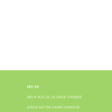
FDC 59
680 B RUE DE LA GRISE CHEMISE
DREVE NOTRE DAME D’AMOUR