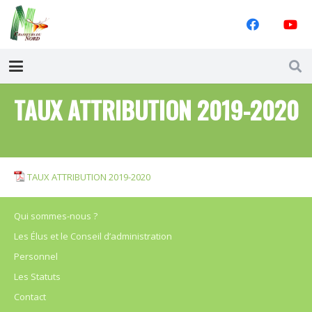
TAUX ATTRIBUTION 2019-2020
TAUX ATTRIBUTION 2019-2020
Qui sommes-nous ?
Les Élus et le Conseil d’administration
Personnel
Les Statuts
Contact