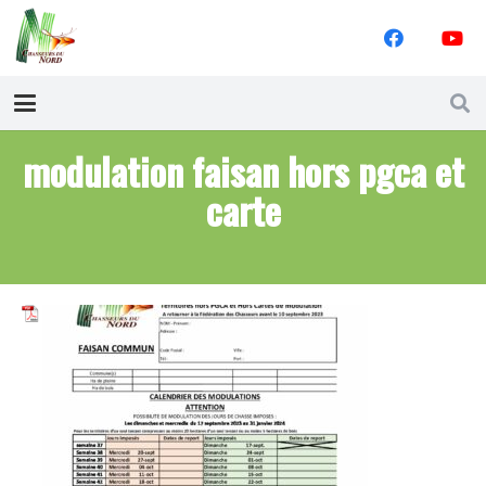
modulation faisan hors pgca et
carte