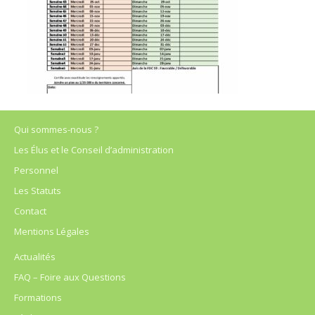
Qui sommes-nous ?
Les Élus et le Conseil d’administration
Personnel
Les Statuts
Contact
Mentions Légales
Actualités
FAQ – Foire aux Questions
Formations