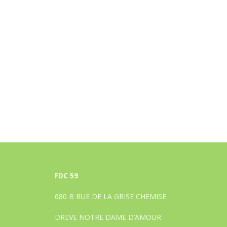
FDC 59
680 B RUE DE LA GRISE CHEMISE
DREVE NOTRE DAME D’AMOUR