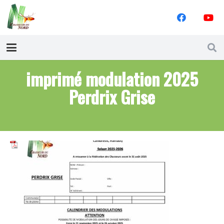
imprimé modulation 2025
Perdrix Grise