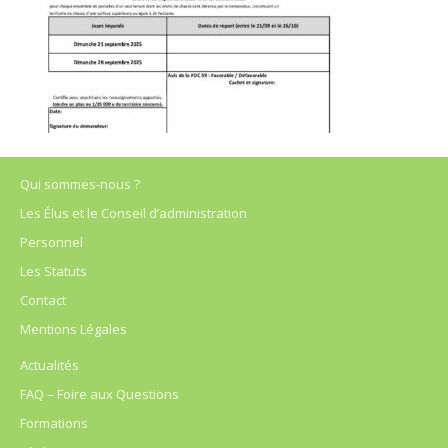
Qui sommes-nous ?
Les Élus et le Conseil d’administration
Personnel
Les Statuts
Contact
Mentions Légales
Actualités
FAQ – Foire aux Questions
Formations