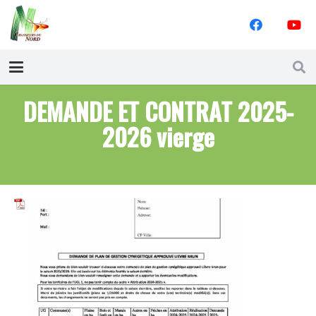
DEMANDE ET CONTRAT 2025-
2026 vierge