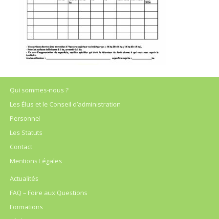
Qui sommes-nous ?
Les Élus et le Conseil d’administration
Personnel
Les Statuts
Contact
Mentions Légales
Actualités
FAQ – Foire aux Questions
Formations