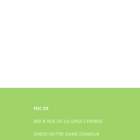
FDC 59
680 B RUE DE LA GRISE CHEMISE
DREVE NOTRE DAME D’AMOUR