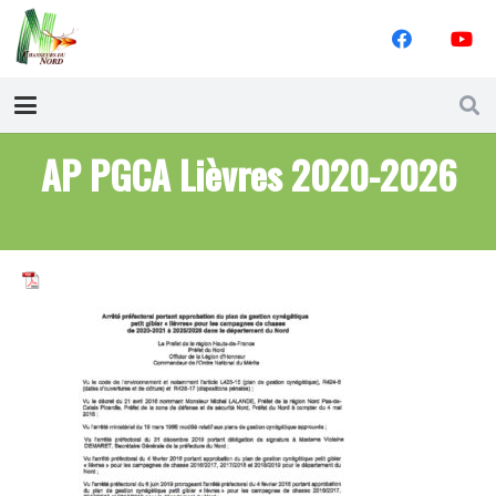
AP PGCA Lièvres 2020-2026