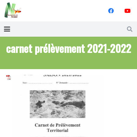
carnet prélèvement 2021-2022