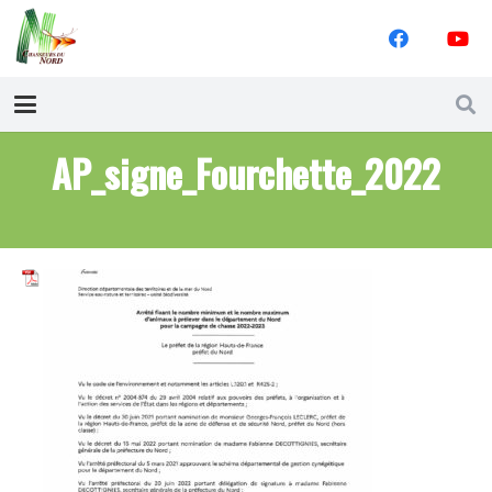
AP_signe_Fourchette_2022