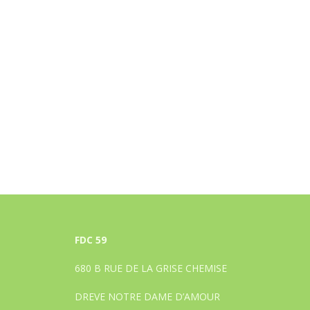
FDC 59
680 B RUE DE LA GRISE CHEMISE
DREVE NOTRE DAME D’AMOUR